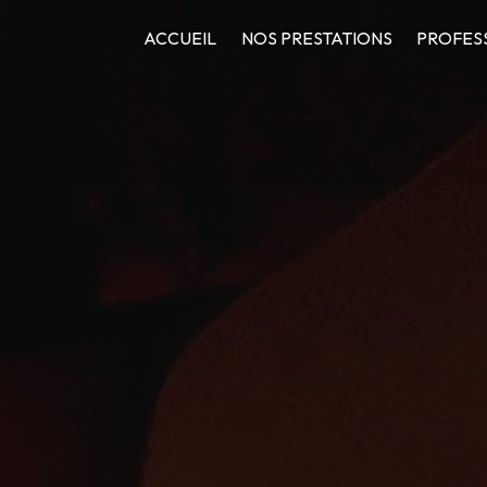
ACCUEIL
NOS PRESTATIONS
PROFES