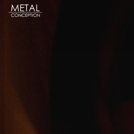
Panneau de gestion des cookies