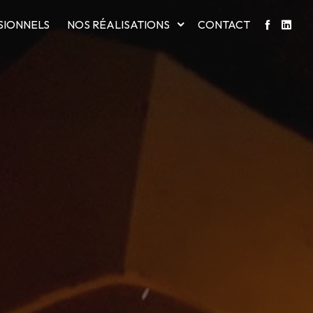
SIONNELS
NOS RÉALISATIONS
CONTACT