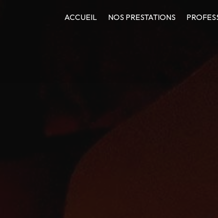
ACCUEIL
NOS PRESTATIONS
PROFES