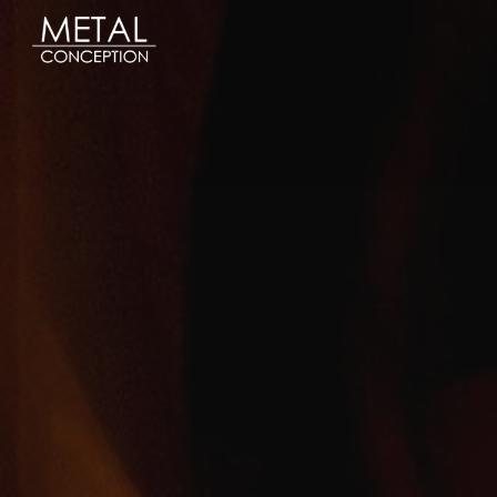
Panneau de gestion des cookies