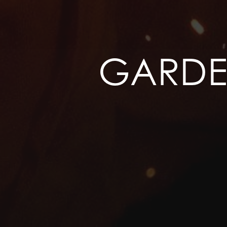
GARDES