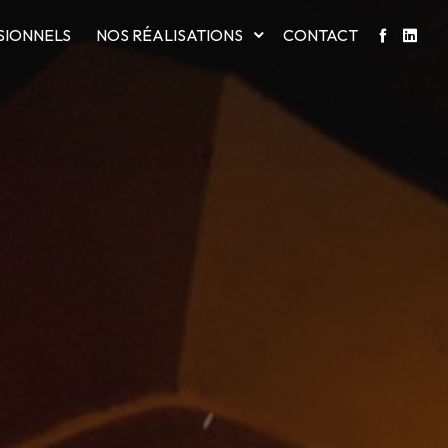
SIONNELS
NOS RÉALISATIONS
CONTACT