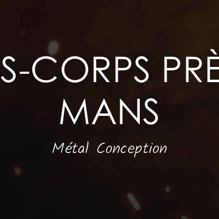
-CORPS PRÈ
MANS
Métal Conception