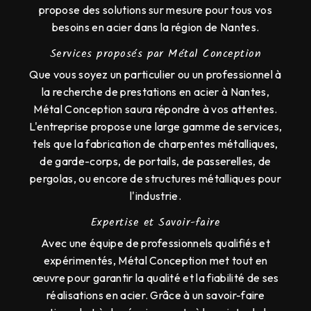
propose des solutions sur mesure pour tous vos
besoins en acier dans la région de Nantes.
Services proposés par Métal Conception
Que vous soyez un particulier ou un professionnel à
la recherche de prestations en acier à Nantes,
Métal Conception saura répondre à vos attentes.
L'entreprise propose une large gamme de services,
tels que la fabrication de charpentes métalliques,
de garde-corps, de portails, de passerelles, de
pergolas, ou encore de structures métalliques pour
l'industrie.
Expertise et Savoir-faire
Avec une équipe de professionnels qualifiés et
expérimentés, Métal Conception met tout en
œuvre pour garantir la qualité et la fiabilité de ses
réalisations en acier. Grâce à un savoir-faire