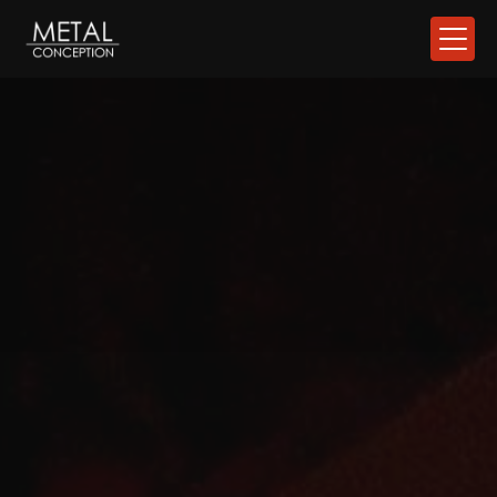
Panneau de gestion des cookies