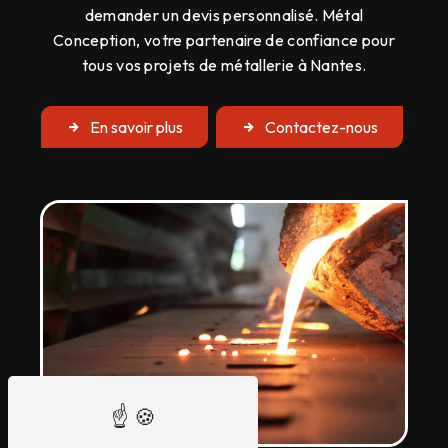
demander un devis personnalisé. Métal
Conception, votre partenaire de confiance pour
tous vos projets de métallerie à Nantes.
En savoir plus
Contactez-nous