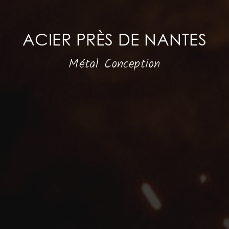
ACIER PRÈS DE NANTES
Métal Conception