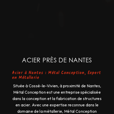
ACIER PRÈS DE NANTES
Acier à Nantes : Métal Conception, Expert
en Métallerie
Située à Cossé-le-Vivien, à proximité de Nantes,
Métal Conception est une entreprise spécialisée
dans la conception et la fabrication de structures
en acier. Avec une expertise reconnue dans le
domaine de la métallerie, Métal Conception